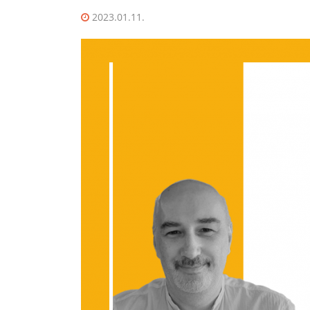
2023.01.11.