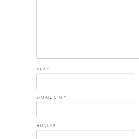
NÉV
*
E-MAIL CÍM
*
HONLAP