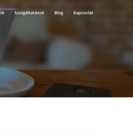
iók
Szolgáltatások
Blog
Kapcsolat