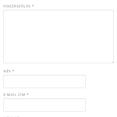
HOZZÁSZÓLÁS
*
NÉV
*
E-MAIL CÍM
*